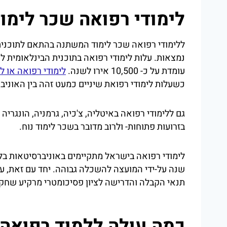
לימודי רפואה שכר לימו
ללימודי רפואה שכר לימוד המשתנה בהתאם לתוכנית 
נמצאות. עלות לימודי רפואה בתוכנית הבינלאומית ל
עומדת על כ- 10,500 אירו לשנה.
לימודי רפואה או ל
כשעלות לימודי רפואת שיניים כמעט זהה בין האוניב
גם ללימודי רפואה באיטליה, צ'כיה, גרמניה, הונגרי
בזרועות פתוחות- ולרוב מדובר בשכר לימוד נוח.
לימודי רפואה בישראל מתקיימים באוניברסיטאות בלב
שנה על-ידי המועצה להשכלה גבוהה. יחד עם זאת, על
תנאי הקבלה והדרישה לציון פסיכומטרי מרקיע שחקי
כמה עולה ללמוד רפואה ב