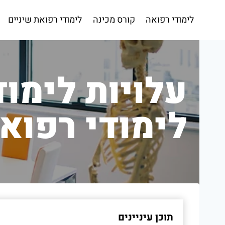
Ski
t
לימודי רפואה
קורס מכינה
לימודי רפואת שיניים
conten
עלויות לימוד
לימודי רפואה
תוכן עיניינים