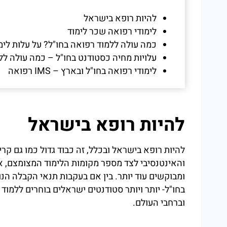
להיות רופא בישראל
לימודי רפואה שכר לימוד
כמה עולה ללמוד רפואה בחו"ל? על עלות לימ
עלויות מחיה כסטודנט בחו"ל – כמה עולה לל
לימודי רפואה בחו"ל ובארץ – IMS רפואה
להיות רופא בישראל
להיות רופא בישראל ובכלל, זה כבוד גדול כמו גם קר
והאינטנסיבי לצד מספר מקומות הלימוד המצומצם, א
ומבוקשים עוד יותר. בין אם בעקבות תנאי הקבלה הנו
בחו"ל- יותר ויותר סטודנטים ישראלים בוחרים ללמוד
וברחבי העולם.