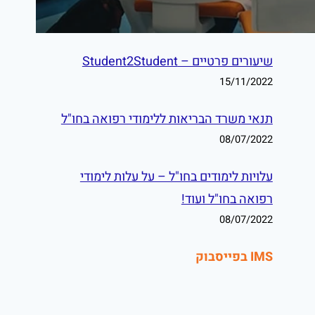
פסטים נוספים
שיעורים פרטיים – Student2Student
15/11/2022
תנאי משרד הבריאות ללימודי רפואה בחו"ל
08/07/2022
עלויות לימודים בחו"ל – על עלות לימודי
רפואה בחו"ל ועוד!
08/07/2022
IMS בפייסבוק