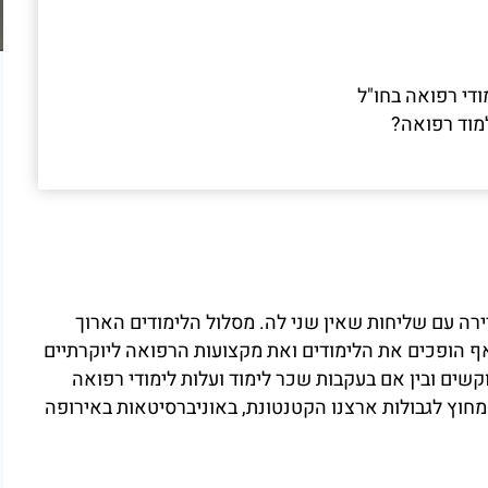
ודי רפואה בחו"ל
מוד רפואה?
יירה עם שליחות שאין שני לה. מסלול הלימודים הארוך
ף הופכים את הלימודים ואת מקצועות הרפואה ליוקרתיים
קשים ובין אם בעקבות שכר לימוד ועלות לימודי רפואה
 מחוץ לגבולות ארצנו הקטנטונת, באוניברסיטאות באירופה