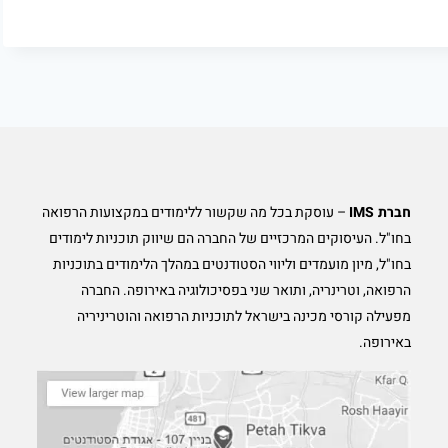
חברת IMS
– עוסקת בכל מה שקשור ללימודים במקצועות הרפואה
בחו"ל. העיסוקים המרכזיים של החברה הם שיווק תוכניות לימודים
בחו"ל, מיון מועמדים וליווי הסטודנטים במהלך הלימודים בתוכניות
הרפואה, וטרינריה, ותואר שני בפסיכולוגיה באירופה. החברה
מפעילה קורסי מכינה בישראל לתוכניות הרפואה והוטריניריה
באירופה.