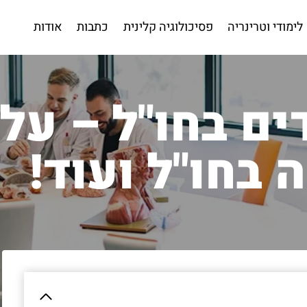
לימודי וטרינריה
פסיכולוגיה קלינית
כתבות
אודות
ים בחו"ל – על
 בחו"ל ועוד!