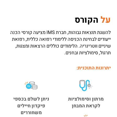
על
הקורס
להשגת תוצאות גבוהות, חברת IMS מציעה קורסי הכנה
ייעודים לבחינת הכניסה ללימודי רפואה כללית, רפואת
שיניים ווטרינריה. הלימודים כוללים הרצאות ומצגות,
תרגול, סימולציות ובחנים.
יתרונות התוכנית:
מרתון וסימולציות
ניתן לשלם בכספי
לקראת המבחן
פיקדון חיילים
משחוררים