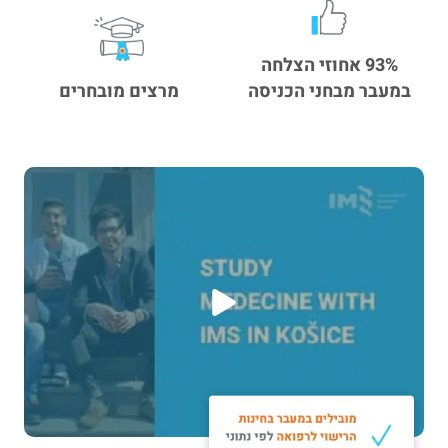
93% אחוזי הצלחה
במעבר מבחני הכניסה
מרצים מובחרים