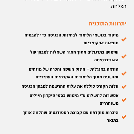
הצלחה.
יתרונות התוכנית
מיקוד בנושאי הלימוד לבחינות הכניסה כדי להבטיח
תוצאות אפקטיביות
שימוש בתרגולים מתוך מאגר השאלות למבחן של
האוניברסיטה
הוראה באנגלית – חיזוק השפה והכרה של מונחים
ומושגים מתוך הלימודים האקדמיים העתידיים
עלות הקורס כוללת את עלות ההרשמה למבחן הכניסה
אפשרות לתשלום ע"י מימוש כספי פיקדון חיילים
משוחררים
היכרות מוקדמת עם קבוצת הסטודנטים שתלווה אותך
בתואר