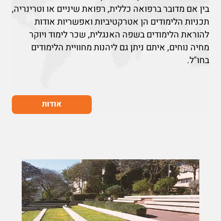
בין אם מדובר ברפואה כללית, רפואת שיניים או וטרינריה,
תכניות הלימודים הן אטרקטיביות ואפשריות אודות
להוראת הלימודים בשפה האנגלית, שכר לימוד ויוקר
מחיה נוחים, איתם ניתן גם ליהנות מחוויית הלימודים
בחו"ל.
אודות