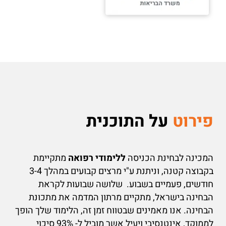
פירוט
על התוכנית
המכינה לבחינת הכניסה
ללימודי רפואה
מתקיימת
בקבוצה קטנה, וניתנת ע"י מרצים קבועים במהלך 3-4
חודשים, פעמיים בשבוע. שלושה שבועות לקראת
הבחינה בישראל, מתקיים מרתון המדמה את מתכונת
הבחינה. אנו מאמינים שבטווח זמן זה, הלימוד שלך הופך
לממוקד, אינטנסיבי ויעיל אשר מוביל ל- 93% סיכוי