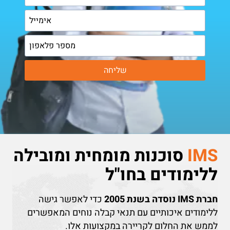
שליחה
IMS
סוכנות מומחית ומובילה
ללימודים בחו"ל
חברת IMS נוסדה בשנת 2005
כדי לאפשר גישה
ללימודים איכותיים עם תנאי קבלה נוחים המאפשרים
לממש את החלום לקריירה במקצועות אלו.