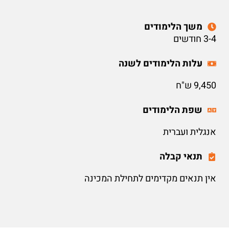
משך הלימודים
3-4 חודשים
עלות הלימודים לשנה
9,450 ש"ח
שפת הלימודים
אנגלית ועברית
תנאי קבלה
אין תנאים מקדימים לתחילת המכינה