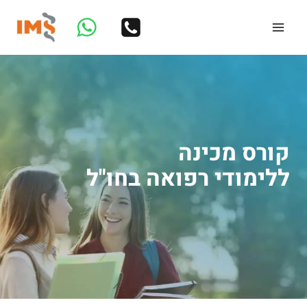
Ski
t
conten
קורס מכינה
ללימודי רפואה בחו"ל