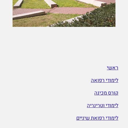
ראשי
לימודי רפואה
קורס מכינה
לימודי וטרינריה
לימודי רפואת שיניים