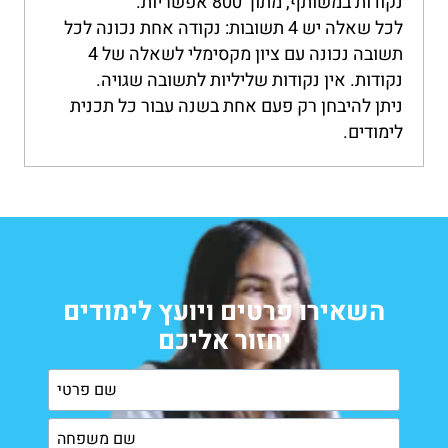
נקודות במשותף, מתוך 800 אפשריות.
לכל שאלה יש 4 תשובות: נקודה אחת נכונה לכל
תשובה נכונה עם ציון מקסימלי לשאלה של 4
נקודות. אין נקודות שליליות לתשובה שגויה.
ניתן להיבחן רק פעם אחת בשנה עבור כל תכנית
לימודים.
השאירו פרטים ויועץ לימודים
יחזור אליכם