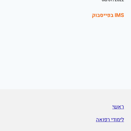
IMS בפייסבוק
ראשי
לימודי רפואה