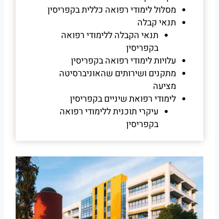
מסלול לימודי רפואה כללית בקפריסין
תנאי קבלה
תנאי הקבלה ללימודי רפואה
בקפריסין
עלויות לימודי רפואה בקפריסין
מתקנים ושירותים שהאוניברסיטה
מציעה
לימודי רפואת שיניים בקפריסין
עיקרי תוכנית ללימודי רפואה
בקפריסין