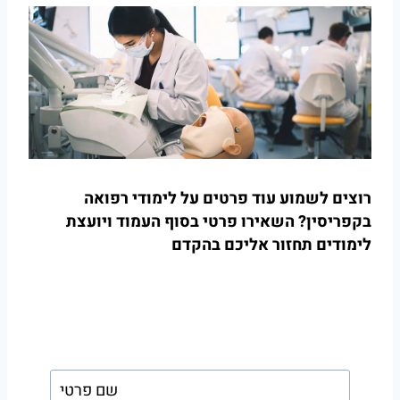
רוצים לשמוע עוד פרטים על לימודי רפואה
בקפריסין? השאירו פרטי בסוף העמוד ויועצת
לימודים תחזור אליכם בהקדם
השאירו פרטים ויועץ
לימודים יחזור אליכם