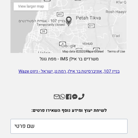
משרדים בר אילן IMS - מפת גוגל
בניין 107, אוניברסיטת בר אילן, רמת גן, ישראל - ניווט Waze
לשיחת יעוץ ומידע נוסף השאירו פרטים:
firstname