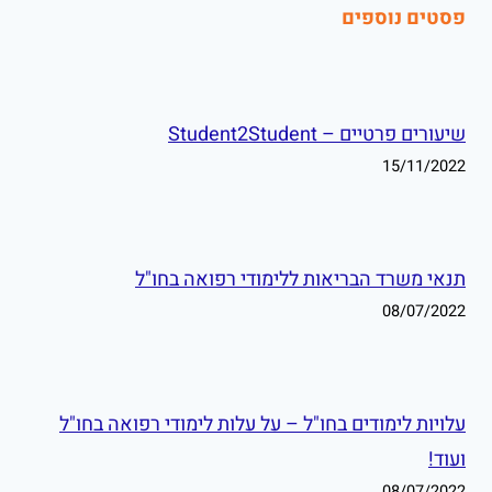
פסטים נוספים
שיעורים פרטיים – Student2Student
15/11/2022
תנאי משרד הבריאות ללימודי רפואה בחו"ל
08/07/2022
עלויות לימודים בחו"ל – על עלות לימודי רפואה בחו"ל
ועוד!
08/07/2022