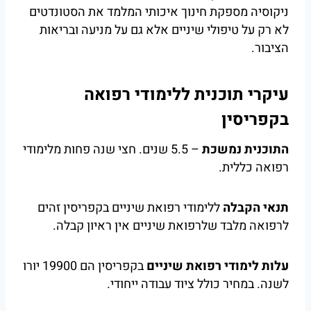
ניקוסיה מספקת חינוך איכותי המלמד את הסטונדטים
לא רק על טיפולי שיניים אלא גם על מניעה ובריאות
הציבור.
עיקרי תוכנית ללימודי רפואה
בקפריסין
התוכנית נמשכת
– 5.5 שנים. חצי שנה פחות מלימודי
רפואה כללית.
תנאי הקבלה
ללימודי רפואת שיניים בקפריסין זהים
לרפואה מלבד שלרפואת שיניים אין ראיון קבלה.
עלות לימודי רפואת שיניים
בקפריסין הם 19900 יורו
לשנה. במחיר כולל ציוד עבודה ייחודי.