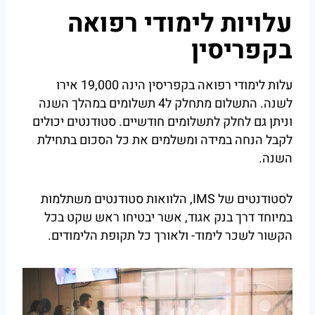
עלויות לימודי רפואה
בקפריסין
עלות לימודי רפואה בקפריסין הינה 19,000 אירו
לשנה. התשלום מתחלק ל4 תשלומים במהלך השנה
וניתן גם לחלק לתשלומים חודשיים. סטודנטים יכולים
לקבל הנחה במידה ומשלמים את כל הסכום בתחילת
השנה.
לסטודנטים של IMS, הלוואות סטודנטים משתלמות
במיוחד דרך בנק אגוד, אשר יבטיחו ראש שקט בכל
הקשור לשכר לימוד- ולאורך כל תקופת הלימודים.