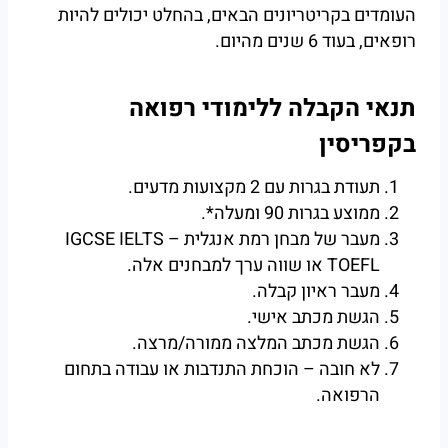
העומדים בקריטריונים הבאים, בהחלט יכולים להיות
רופאים, בעוד 6 שנים מהיום.
תנאי הקבלה ללימודי רפואה
בקפריסין
תעודת בגרות עם 2 מקצועות מדעים.
ממוצע בגרות 90 ומעלה*.
מעבר של מבחן רמת אנגלית – IGCSE IELTS
TOEFL או שווה ערך למבחנים אלה.
מעבר ראיון קבלה.
הגשת מכתב אישי.
הגשת מכתב המלצה ממורה/מרצה.
לא חובה – הוכחת התנדבות או עבודה בתחום
הרפואה.