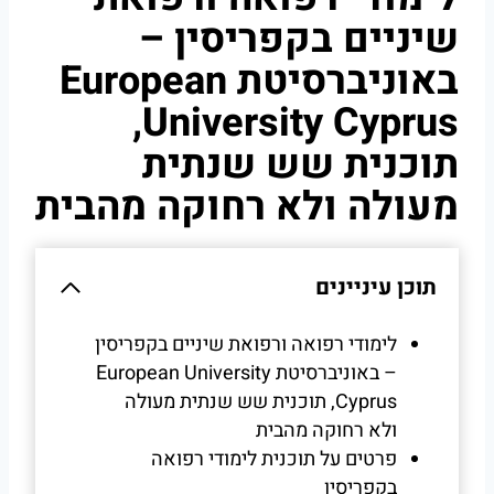
שיניים בקפריסין –
באוניברסיטת European
University Cyprus,
תוכנית שש שנתית
מעולה ולא רחוקה מהבית
תוכן עיניינים
לימודי רפואה ורפואת שיניים בקפריסין
– באוניברסיטת European University
Cyprus, תוכנית שש שנתית מעולה
ולא רחוקה מהבית
פרטים על תוכנית לימודי רפואה
בקפריסין