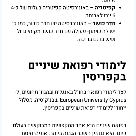
קפיטריה
– באונירסיטה קפיטריה בעלות של כ4-
6 יורו לארוחה.
חדר כושר
– באוניברסיטה יש חדר כושר, כמו כן
יש לה שיתוף פעולה עם חדר כושר מקומי גדול
שיש בו גם בריכה.
לימודי רפואת שיניים
בקפריסין
לצד לימודי רפואה בחו"ל באנגלית ובמגוון תחומים, ל-
European University Cyprus שבניקוסיה, מסלול
ייחודי ללימודי רפואת שיניים בקפריסין.
רפואת שיניים היא אחד המקצועות המבוקשים בעולם
כיום והיא גם בין השכר הגבוה ביותר. אוניברסיטת