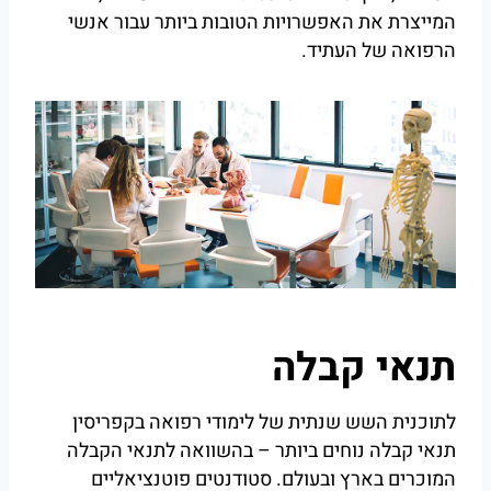
המייצרת את האפשרויות הטובות ביותר עבור אנשי
הרפואה של העתיד.
תנאי קבלה
לתוכנית השש שנתית של לימודי רפואה בקפריסין
תנאי קבלה נוחים ביותר – בהשוואה לתנאי הקבלה
המוכרים בארץ ובעולם. סטודנטים פוטנציאליים