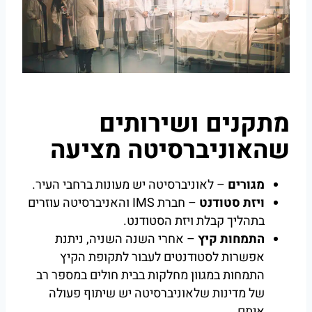
מתקנים ושירותים
שהאוניברסיטה מציעה
מגורים
– לאוניברסיטה יש מעונות ברחבי העיר.
ויזת סטודנט
– חברת IMS והאניברסיטה עוזרים
בתהליך קבלת ויזת הסטודנט.
התמחות קיץ
– אחרי השנה השניה, ניתנת
אפשרות לסטודנטים לעבור לתקופת הקיץ
התמחות במגוון מחלקות בבית חולים במספר רב
של מדינות שלאוניברסיטה יש שיתוף פעולה
איתם.