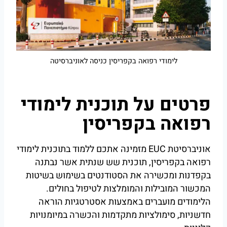
לימודי רפואה בקפריסין כניסה לאוניברסיטה
פרטים על תוכנית לימודי
רפואה בקפריסין
אוניברסיטת EUC מזמינה אתכם ללמוד בתוכנית לימודי
רפואה בקפריסין, תוכנית שש שנתית אשר נבתנה
בקפדנות ומכשירה את הסטודנטים בשימוש בשיטות
המכשור המובילות והמומלצות לטיפול בחולים.
הלימודים מועברים באמצעות אסטרטגיות הוראה
חדשניות, סימולציות מתקדמות והכשרה במיומנויות