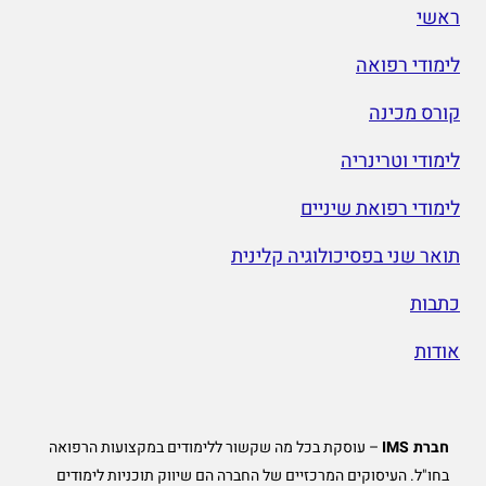
ראשי
לימודי רפואה
קורס מכינה
לימודי וטרינריה
לימודי רפואת שיניים
תואר שני בפסיכולוגיה קלינית
כתבות
אודות
חברת IMS
– עוסקת בכל מה שקשור ללימודים במקצועות הרפואה
בחו"ל. העיסוקים המרכזיים של החברה הם שיווק תוכניות לימודים