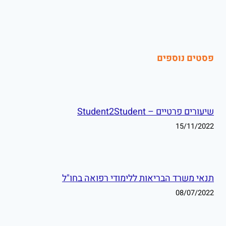
פסטים נוספים
שיעורים פרטיים – Student2Student
15/11/2022
תנאי משרד הבריאות ללימודי רפואה בחו"ל
08/07/2022