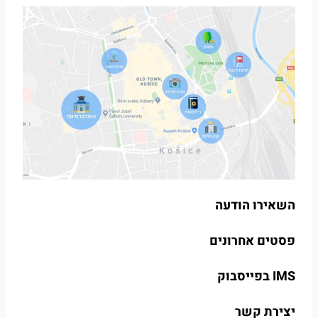
השאירו הודעה
פסטים אחרונים
IMS בפייסבוק
יצירת קשר