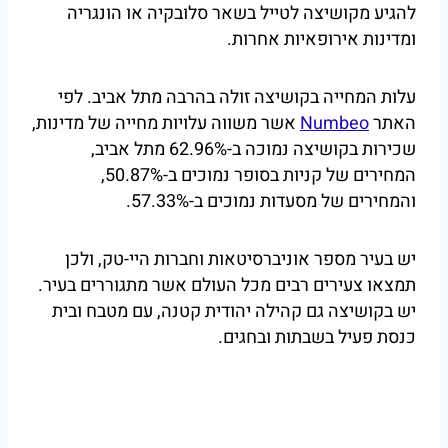
להגיע מקושיצה לטייל בשאר סלובקיה או הונגריה
ומדינות אירופאיות אחרות.
עלות המחייה בקושיצה זולה בהרבה מתל אביב. לפי
האתר
Numbeo
אשר משווה עלויות מחייה של מדינות,
שכירות בקושיצה נמוכה ב-62.96% מתל אביב,
המחירים של קניות בסופר נמוכים ב-50.87%,
והמחירים של מסעדות נמוכים ב-57.33%.
יש בעיר מספר אוניברסיטאות וחברות היי-טק, ולכן
תמצאו צעירים רבים מכל העולם אשר מתגוררים בעיר.
יש בקושיצה גם קהילה יהודית קטנה, עם מטבח ובית
כנסת פעיל בשבתות ובחגים.