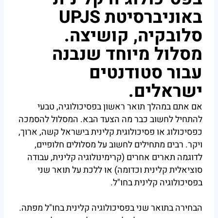
באוניברסיטת UPJS
סלובקיה, קושיצה.
מסלול מיוחד שנבנה
עבור סטודנטים
ישראלים.
אם אתם במהלך תואר ראשון בפסיכולוגיה, טבעי
להתחיל לחשוב כבר מה הצעד הבא. המסלול להסמכה
כפסיכולוג או פסיכולוגית קלינית בישראל קשה, ארוך,
ויקר. רבים מתחילים לחשוב על מסלולים חלופיים,
לדוגמה תארים אחרים (קרימינולוגיה קלינית, עבודה
סוציאלית קלינית וכדומה) או ללכת על תואר שני
בפסיכולוגיה קלינית בחו"ל.
הבחירה בתואר שני בפסיכולוגיה קלינית בחו"ל מפתה.