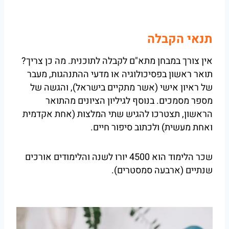
תנאי הקבלה
אין צורך במבחן מתא"ם לקבלה לתוכנית. מה כן צריך?
תואר ראשון בפסיכולוגיה או מדעי ההתנהגות, מעבר
של ראיון אישי (אשר מתקיים בישראל), והגשה של
מספר מסמכים. בנוסף לגיליון הציונים מהתואר
הראשון, תצטרכו להגיש שתי המלצות (אחת אקדמית
ואחת מעשית) ולכתוב סיפור חיים.
שכר הלימוד הוא 4500 יורו לשנה והלימודים אורכים
שנתיים (ארבעה סמסטרים).