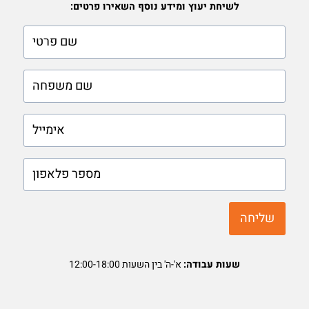
לשיחת יעוץ ומידע נוסף השאירו פרטים:
firstname
lastname
phone
שליחה
שעות עבודה:
א'-ה' בין השעות 12:00-18:00