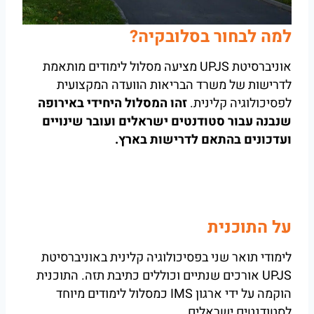
למה לבחור בסלובקיה?
אוניברסיטת UPJS מציעה מסלול לימודים מותאמת
לדרישות של משרד הבריאות הוועדה המקצועית
לפסיכולוגיה קלינית.
זהו המסלול היחידי באירופה
שנבנה עבור סטודנטים ישראלים ועובר שינויים
ועדכונים בהתאם לדרישות בארץ.
על התוכנית
לימודי תואר שני בפסיכולוגיה קלינית באוניברסיטת
UPJS אורכים שנתיים וכוללים כתיבת תזה. התוכנית
הוקמה על ידי ארגון IMS כמסלול לימודים מיוחד
לסטודנטים ישראלים.