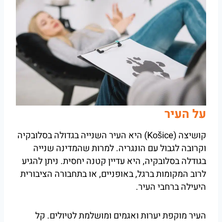
על העיר
קושיצה (Košice) היא העיר השנייה בגדולה בסלובקיה
וקרובה לגבול עם הונגריה. למרות שהמדינה שנייה
בגודלה בסלובקיה, היא עדיין קטנה יחסית. ניתן להגיע
לרוב המקומות ברגל, באופניים, או בתחבורה הציבורית
היעילה ברחבי העיר.
העיר מוקפת יערות ואגמים ומושלמת לטיולים. קל