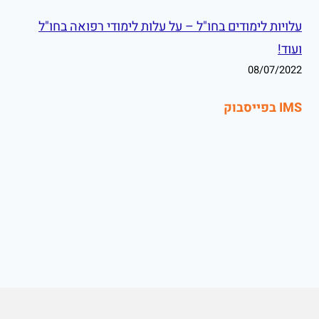
עלויות לימודים בחו"ל – על עלות לימודי רפואה בחו"ל
ועוד!
08/07/2022
IMS בפייסבוק