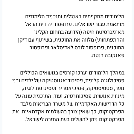
הלימודים מתקיימים באנגלית ותוכנית הלימודים
מותאמת עבור ישראלים. פרופסור יהודית הראל
מאוניברסיטת חיפה (הידועה בתחום הקליני
וההתפתחותי) מלווה את התוכנית, בשיתוף עם דיקן
התוכנית, פרופסור לובס לאדיסלאב ופרופסור
פאנקובה רנטה.
במהלך הלימודים יערכו קורסים בנושאים הכוללים
פסיכולוגיה קלינית, פסיכודיאגנוסטיקה של ילדים ובני
נוער, סטטיסטיקה, פסיכיאטריה ופסיכופתולוגיה,
מיניות אנושית, פסיכותרפיה, ועוד. התוכנית עונה על
כל הדרישות האקדמיות של משרד הבריאות מלבד
הפרקטיקום, כך שאין צורך בהשלמות אקדמאיות. את
הפרקטיקום ניתן להשלים בעת החזרה לישראל.